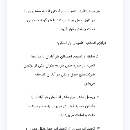
بیمه اثاثیه:
اطمینان بار آبادان اثاثیه مشتریان را
در طول حمل بیمه می‌کند تا هر گونه خسارتی
تحت پوشش قرار گیرد.
مزایای انتخاب اطمینان بار آبادان:
سابقه و تجربه:
اطمینان بار آبادان با سال‌ها
تجربه در حوزه حمل بار، به عنوان یکی از برترین
شرکت‌های حمل و نقل در آبادان شناخته
می‌شود.
پرسنل ماهر:
تیم ماهر اطمینان بار آبادان با
داشتن تجربه کافی در باربری، به حمل بارها با
دقت و امانت می‌پردازد.
تجهیزات مدرن:
از تجهیزات حمل‌و‌نقل مدرن و