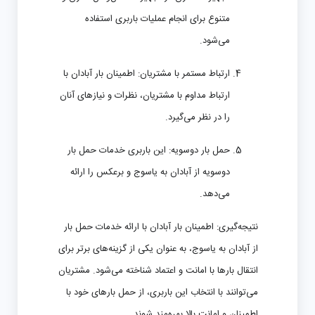
متنوع برای انجام عملیات باربری استفاده
می‌شود.
ارتباط مستمر با مشتریان:
اطمینان بار آبادان با
ارتباط مداوم با مشتریان، نظرات و نیازهای آنان
را در نظر می‌گیرد.
حمل بار دوسویه:
این باربری خدمات حمل بار
دوسویه از آبادان به یاسوج و برعکس را ارائه
می‌دهد.
نتیجه‌گیری:
اطمینان بار آبادان با ارائه خدمات حمل بار
از آبادان به یاسوج، به عنوان یکی از گزینه‌های برتر برای
انتقال بارها با امانت و اعتماد شناخته می‌شود. مشتریان
می‌توانند با انتخاب این باربری، از حمل بارهای خود با
اطمینان و امانت بالا بهره‌مند شوند