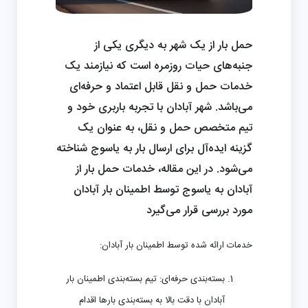
حمل بار از یک شهر به دیگری یکی از
جنبه‌های حیات روزمره است که نیازمند یک
خدمات حمل و نقل قابل اعتماد و حرفه‌ای
می‌باشد. شهر آبادان با تجربه باربری خود و
تیم متخصص حمل و نقل، به عنوان یک
گزینه ایده‌آل برای ارسال بار به یاسوج شناخته
می‌شود. در این مقاله، خدمات حمل بار از
آبادان به یاسوج توسط اطمینان بار آبادان
مورد بررسی قرار می‌گیرد
خدمات ارائه شده توسط اطمینان بار آبادان:
بسته‌بندی حرفه‌ای:
تیم بسته‌بندی اطمینان بار
آبادان با دقت بالا به بسته‌بندی بارها اقدام