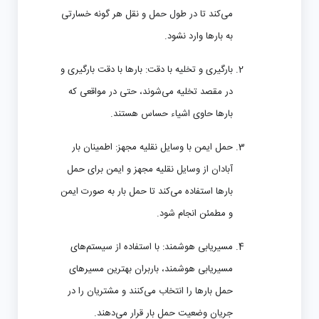
می‌کند تا در طول حمل و نقل هر گونه خسارتی
به بارها وارد نشود.
بارگیری و تخلیه با دقت:
بارها با دقت بارگیری و
در مقصد تخلیه می‌شوند، حتی در مواقعی که
بارها حاوی اشیاء حساس هستند.
حمل ایمن با وسایل نقلیه مجهز:
اطمینان بار
آبادان از وسایل نقلیه مجهز و ایمن برای حمل
بارها استفاده می‌کند تا حمل بار به صورت ایمن
و مطمئن انجام شود.
مسیریابی هوشمند:
با استفاده از سیستم‌های
مسیریابی هوشمند، باربران بهترین مسیرهای
حمل بارها را انتخاب می‌کنند و مشتریان را در
جریان وضعیت حمل بار قرار می‌دهند.